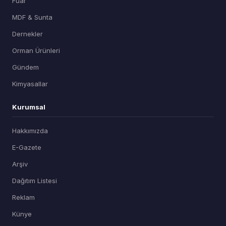
Fuar
MDF & Sunta
Dernekler
Orman Ürünleri
Gündem
Kimyasallar
Kurumsal
Hakkımızda
E-Gazete
Arşiv
Dağıtım Listesi
Reklam
Künye