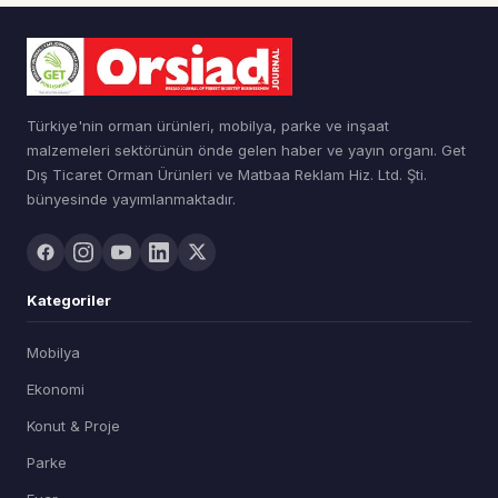
Türkiye'nin orman ürünleri, mobilya, parke ve inşaat
malzemeleri sektörünün önde gelen haber ve yayın organı. Get
Dış Ticaret Orman Ürünleri ve Matbaa Reklam Hiz. Ltd. Şti.
bünyesinde yayımlanmaktadır.
Kategoriler
Mobilya
Ekonomi
Konut & Proje
Parke