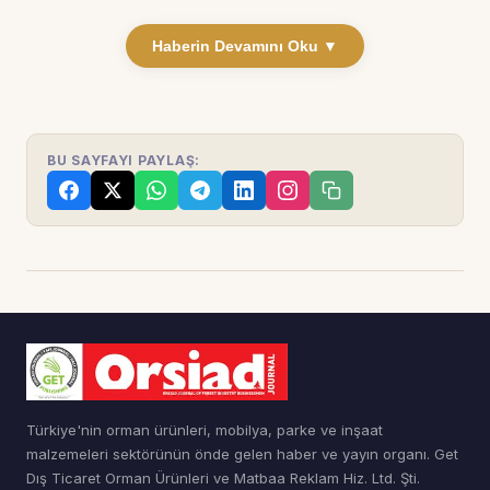
Haberin Devamını Oku ▼
BU SAYFAYI PAYLAŞ:
Türkiye'nin orman ürünleri, mobilya, parke ve inşaat
malzemeleri sektörünün önde gelen haber ve yayın organı. Get
Dış Ticaret Orman Ürünleri ve Matbaa Reklam Hiz. Ltd. Şti.