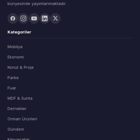
bünyesinde yayımlanmaktadır.
Kategoriler
Mobilya
Ekonomi
Konut & Proje
Parke
Fuar
MDF & Sunta
Dernekler
Orman Ürünleri
Gündem
Kimyasallar