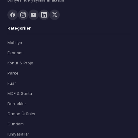
Kategoriler
Mobilya
Ekonomi
Konut & Proje
Parke
Fuar
MDF & Sunta
Dernekler
Orman Ürünleri
Gündem
Kimyasallar