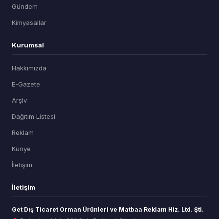
Gündem
Kimyasallar
Kurumsal
Hakkımızda
E-Gazete
Arşiv
Dağıtım Listesi
Reklam
Künye
İletişim
İletişim
Get Dış Ticaret Orman Ürünleri ve Matbaa Reklam Hiz. Ltd. Şti.