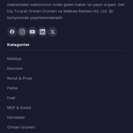
malzemeleri sektörünün önde gelen haber ve yayın organı. Get
Dış Ticaret Orman Ürünleri ve Matbaa Reklam Hiz. Ltd. Şti.
bünyesinde yayımlanmaktadır.
Kategoriler
Mobilya
Ekonomi
Konut & Proje
Parke
Fuar
MDF & Sunta
Dernekler
Orman Ürünleri