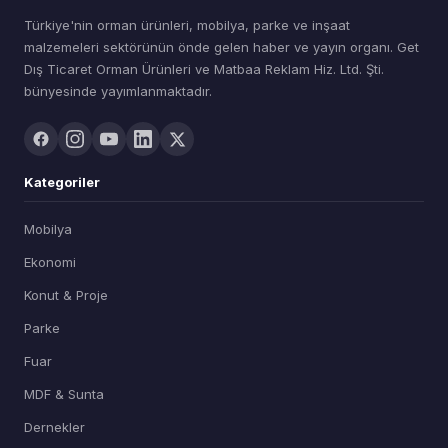
Türkiye'nin orman ürünleri, mobilya, parke ve inşaat
malzemeleri sektörünün önde gelen haber ve yayın organı. Get
Dış Ticaret Orman Ürünleri ve Matbaa Reklam Hiz. Ltd. Şti.
bünyesinde yayımlanmaktadır.
Kategoriler
Mobilya
Ekonomi
Konut & Proje
Parke
Fuar
MDF & Sunta
Dernekler