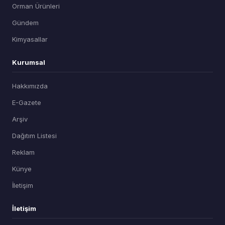
Orman Ürünleri
Gündem
Kimyasallar
Kurumsal
Hakkımızda
E-Gazete
Arşiv
Dağıtım Listesi
Reklam
Künye
İletişim
İletişim