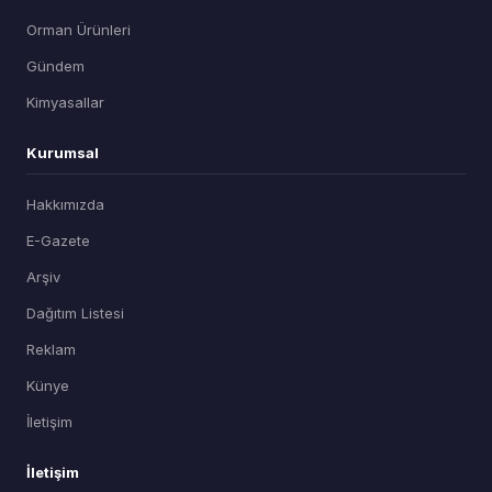
Orman Ürünleri
Gündem
Kimyasallar
Kurumsal
Hakkımızda
E-Gazete
Arşiv
Dağıtım Listesi
Reklam
Künye
İletişim
İletişim