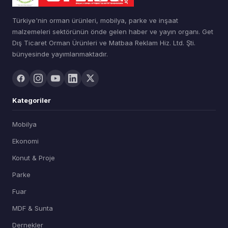
Türkiye'nin orman ürünleri, mobilya, parke ve inşaat
malzemeleri sektörünün önde gelen haber ve yayın organı. Get
Dış Ticaret Orman Ürünleri ve Matbaa Reklam Hiz. Ltd. Şti.
bünyesinde yayımlanmaktadır.
Kategoriler
Mobilya
Ekonomi
Konut & Proje
Parke
Fuar
MDF & Sunta
Dernekler