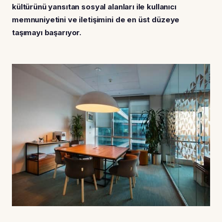
kültürünü yansıtan sosyal alanları ile kullanıcı
memnuniyetini ve iletişimini de en üst düzeye
taşımayı başarıyor.