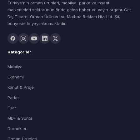
Türkiye'nin orman ürünleri, mobilya, parke ve inşaat
malzemeleri sektörünün önde gelen haber ve yayın organı. Get
Dış Ticaret Orman Ürünleri ve Matbaa Reklam Hiz. Ltd. Şti.
bünyesinde yayımlanmaktadır.
Kategoriler
Mobilya
Ekonomi
Konut & Proje
Parke
Fuar
MDF & Sunta
Dernekler
Orman Ürünleri