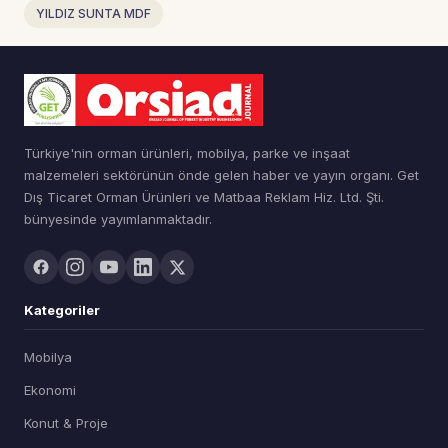
YILDIZ SUNTA MDF
Türkiye'nin orman ürünleri, mobilya, parke ve inşaat
malzemeleri sektörünün önde gelen haber ve yayın organı. Get
Dış Ticaret Orman Ürünleri ve Matbaa Reklam Hiz. Ltd. Şti.
bünyesinde yayımlanmaktadır.
Kategoriler
Mobilya
Ekonomi
Konut & Proje