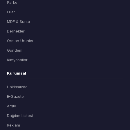
Parke
Fuar
MDF & Sunta
Dernekler
Orman Ürünleri
Gündem
Kimyasallar
Kurumsal
Hakkımızda
E-Gazete
Arşiv
Dağıtım Listesi
Reklam