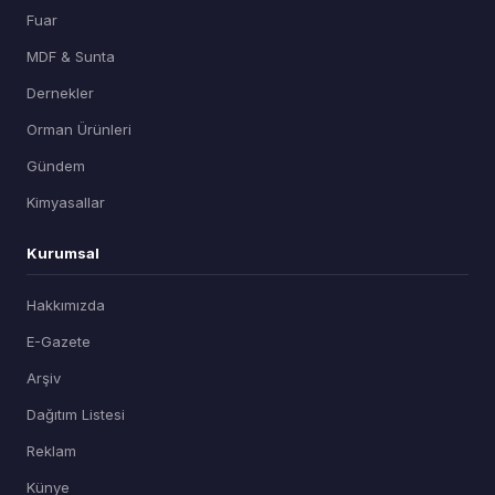
Fuar
MDF & Sunta
Dernekler
Orman Ürünleri
Gündem
Kimyasallar
Kurumsal
Hakkımızda
E-Gazete
Arşiv
Dağıtım Listesi
Reklam
Künye