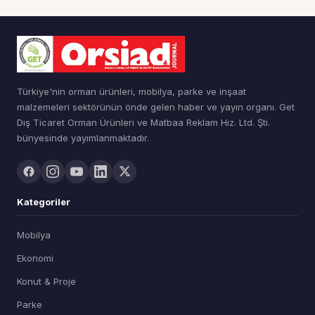
Türkiye'nin orman ürünleri, mobilya, parke ve inşaat
malzemeleri sektörünün önde gelen haber ve yayın organı. Get
Dış Ticaret Orman Ürünleri ve Matbaa Reklam Hiz. Ltd. Şti.
bünyesinde yayımlanmaktadır.
Kategoriler
Mobilya
Ekonomi
Konut & Proje
Parke