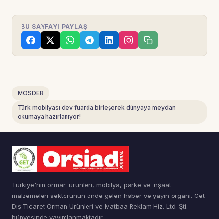
BU SAYFAYI PAYLAŞ:
MOSDER
Türk mobilyası dev fuarda birleşerek dünyaya meydan
okumaya hazırlanıyor!
Türkiye'nin orman ürünleri, mobilya, parke ve inşaat
malzemeleri sektörünün önde gelen haber ve yayın organı. Get
Dış Ticaret Orman Ürünleri ve Matbaa Reklam Hiz. Ltd. Şti.
bünyesinde yayımlanmaktadır.