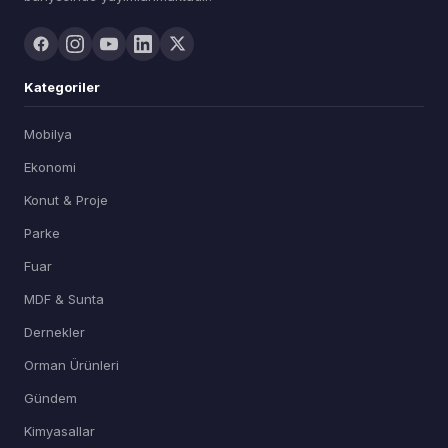
Kategoriler
Mobilya
Ekonomi
Konut & Proje
Parke
Fuar
MDF & Sunta
Dernekler
Orman Ürünleri
Gündem
Kimyasallar