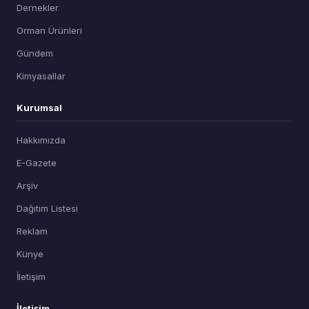
Dernekler
Orman Ürünleri
Gündem
Kimyasallar
Kurumsal
Hakkımızda
E-Gazete
Arşiv
Dağıtım Listesi
Reklam
Künye
İletişim
İletişim