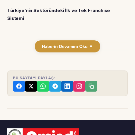
Türkiye’nin Sektöründeki İlk ve Tek Franchise
Sistemi
Haberin Devamını Oku ▼
BU SAYFAYI PAYLAŞ: