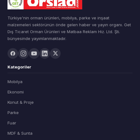
Türkiye'nin orman ürünleri, mobilya, parke ve inşaat
malzemeleri sektörünün önde gelen haber ve yayın organı. Get
Dış Ticaret Orman Ürünleri ve Matbaa Reklam Hiz. Ltd. Şti.
bünyesinde yayımlanmaktadır.
Kategoriler
Mobilya
Ekonomi
Konut & Proje
Parke
Fuar
MDF & Sunta