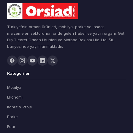
Türkiye'nin orman ürünleri, mobilya, parke ve inşaat
malzemeleri sektörünün önde gelen haber ve yayın organı. Get
Dış Ticaret Orman Ürünleri ve Matbaa Reklam Hiz. Ltd. Şti.
bünyesinde yayımlanmaktadır.
Kategoriler
Mobilya
Ekonomi
Konut & Proje
Parke
Fuar