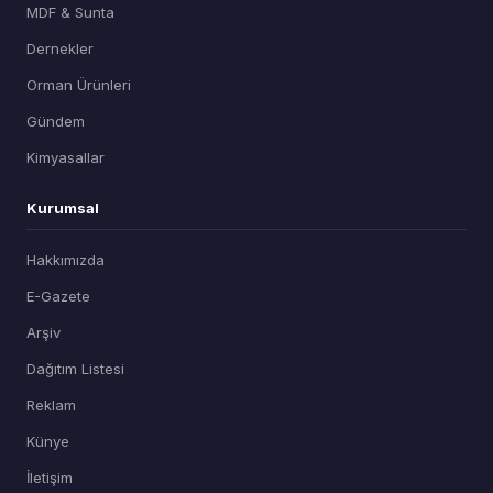
MDF & Sunta
Dernekler
Orman Ürünleri
Gündem
Kimyasallar
Kurumsal
Hakkımızda
E-Gazete
Arşiv
Dağıtım Listesi
Reklam
Künye
İletişim