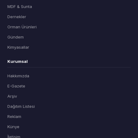
MDF & Sunta
Dernekler
Orman Ürünleri
Gündem
Kimyasallar
Kurumsal
Hakkımızda
E-Gazete
Arşiv
Dağıtım Listesi
Reklam
Künye
İletişim