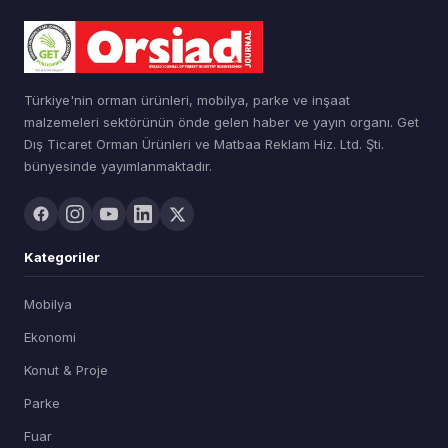
Türkiye'nin orman ürünleri, mobilya, parke ve inşaat
malzemeleri sektörünün önde gelen haber ve yayın organı. Get
Dış Ticaret Orman Ürünleri ve Matbaa Reklam Hiz. Ltd. Şti.
bünyesinde yayımlanmaktadır.
Kategoriler
Mobilya
Ekonomi
Konut & Proje
Parke
Fuar