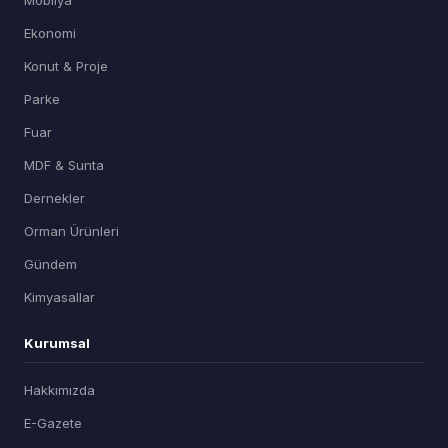
Ekonomi
Konut & Proje
Parke
Fuar
MDF & Sunta
Dernekler
Orman Ürünleri
Gündem
Kimyasallar
Kurumsal
Hakkımızda
E-Gazete