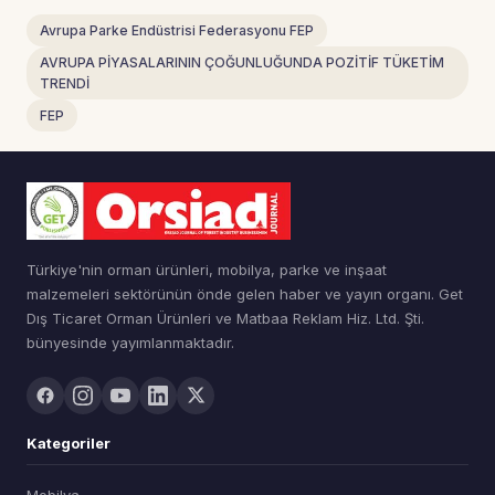
Avrupa Parke Endüstrisi Federasyonu FEP
AVRUPA PİYASALARININ ÇOĞUNLUĞUNDA POZİTİF TÜKETİM
TRENDİ
FEP
Türkiye'nin orman ürünleri, mobilya, parke ve inşaat
malzemeleri sektörünün önde gelen haber ve yayın organı. Get
Dış Ticaret Orman Ürünleri ve Matbaa Reklam Hiz. Ltd. Şti.
bünyesinde yayımlanmaktadır.
Kategoriler
Mobilya