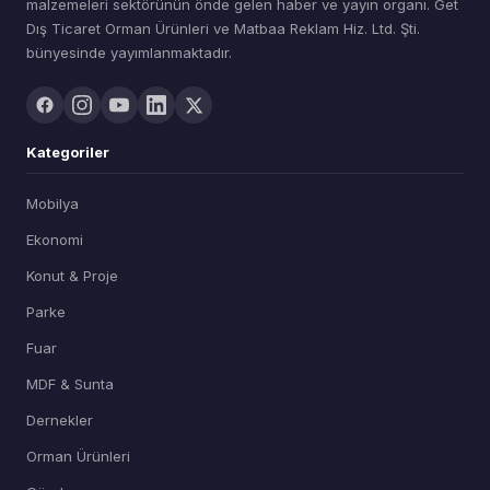
malzemeleri sektörünün önde gelen haber ve yayın organı. Get
Dış Ticaret Orman Ürünleri ve Matbaa Reklam Hiz. Ltd. Şti.
bünyesinde yayımlanmaktadır.
Kategoriler
Mobilya
Ekonomi
Konut & Proje
Parke
Fuar
MDF & Sunta
Dernekler
Orman Ürünleri