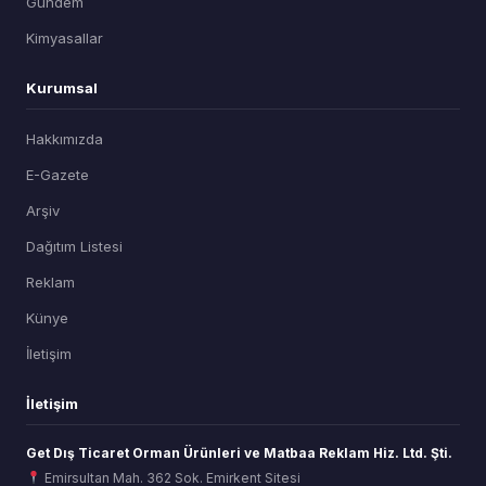
Gündem
Kimyasallar
Kurumsal
Hakkımızda
E-Gazete
Arşiv
Dağıtım Listesi
Reklam
Künye
İletişim
İletişim
Get Dış Ticaret Orman Ürünleri ve Matbaa Reklam Hiz. Ltd. Şti.
Emirsultan Mah. 362 Sok. Emirkent Sitesi