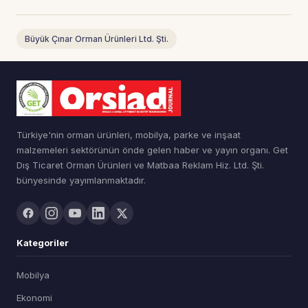
Büyük Çınar Orman Ürünleri Ltd. Şti.
Türkiye'nin orman ürünleri, mobilya, parke ve inşaat
malzemeleri sektörünün önde gelen haber ve yayın organı. Get
Dış Ticaret Orman Ürünleri ve Matbaa Reklam Hiz. Ltd. Şti.
bünyesinde yayımlanmaktadır.
Kategoriler
Mobilya
Ekonomi