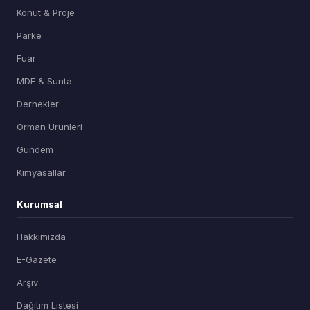
Konut & Proje
Parke
Fuar
MDF & Sunta
Dernekler
Orman Ürünleri
Gündem
Kimyasallar
Kurumsal
Hakkımızda
E-Gazete
Arşiv
Dağıtım Listesi