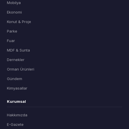
Mobilya
Ekonomi
Konut & Proje
Parke
Fuar
MDF & Sunta
Dernekler
Orman Ürünleri
Gündem
Kimyasallar
Kurumsal
Hakkımızda
E-Gazete