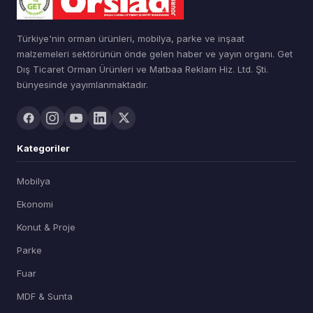
Türkiye'nin orman ürünleri, mobilya, parke ve inşaat
malzemeleri sektörünün önde gelen haber ve yayın organı. Get
Dış Ticaret Orman Ürünleri ve Matbaa Reklam Hiz. Ltd. Şti.
bünyesinde yayımlanmaktadır.
Kategoriler
Mobilya
Ekonomi
Konut & Proje
Parke
Fuar
MDF & Sunta