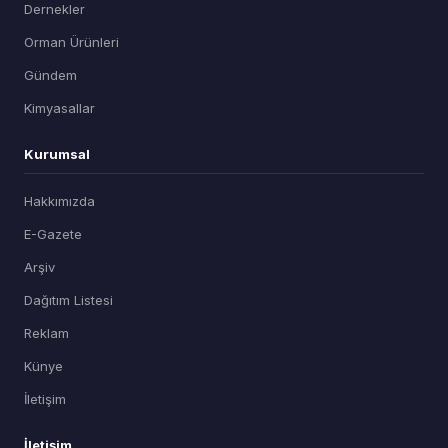
Dernekler
Orman Ürünleri
Gündem
Kimyasallar
Kurumsal
Hakkımızda
E-Gazete
Arşiv
Dağıtım Listesi
Reklam
Künye
İletişim
İletişim