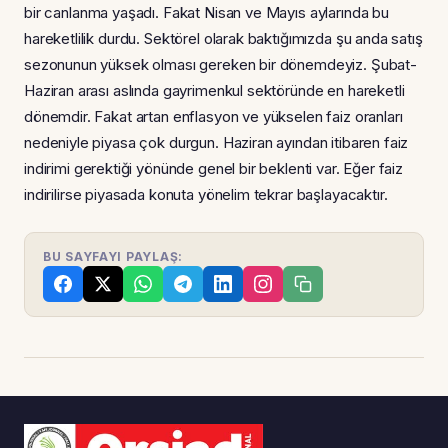
bir canlanma yaşadı. Fakat Nisan ve Mayıs aylarında bu
hareketlilik durdu. Sektörel olarak baktığımızda şu anda satış
sezonunun yüksek olması gereken bir dönemdeyiz. Şubat-
Haziran arası aslında gayrimenkul sektöründe en hareketli
dönemdir. Fakat artan enflasyon ve yükselen faiz oranları
nedeniyle piyasa çok durgun. Haziran ayından itibaren faiz
indirimi gerektiği yönünde genel bir beklenti var. Eğer faiz
indirilirse piyasada konuta yönelim tekrar başlayacaktır.
BU SAYFAYI PAYLAŞ: