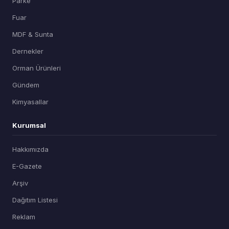
Parke
Fuar
MDF & Sunta
Dernekler
Orman Ürünleri
Gündem
Kimyasallar
Kurumsal
Hakkımızda
E-Gazete
Arşiv
Dağıtım Listesi
Reklam