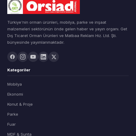
Türkiye'nin orman ürünleri, mobilya, parke ve inşaat
malzemeleri sektörünün önde gelen haber ve yayın organı. Get
Dış Ticaret Orman Ürünleri ve Matbaa Reklam Hiz. Ltd. Şti.
bünyesinde yayımlanmaktadır.
Kategoriler
Mobilya
Ekonomi
Konut & Proje
Parke
Fuar
MDF & Sunta