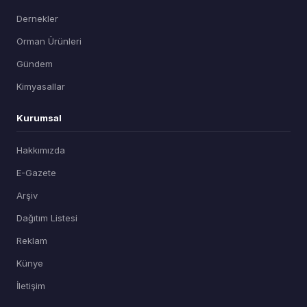
Dernekler
Orman Ürünleri
Gündem
Kimyasallar
Kurumsal
Hakkımızda
E-Gazete
Arşiv
Dağıtım Listesi
Reklam
Künye
İletişim