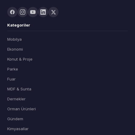
Kategoriler
Mobilya
Ekonomi
Konut & Proje
Parke
Fuar
MDF & Sunta
Dernekler
Orman Ürünleri
Gündem
Kimyasallar