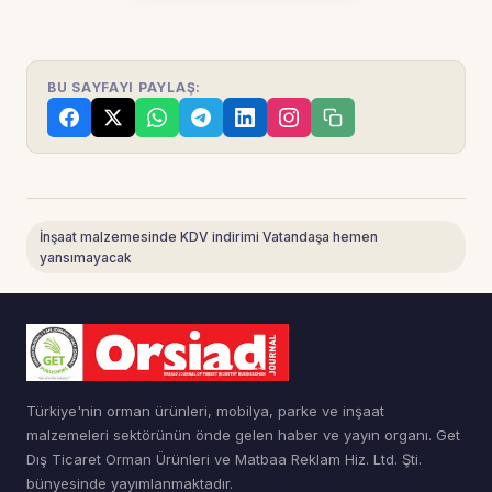
BU SAYFAYI PAYLAŞ:
İnşaat malzemesinde KDV indirimi Vatandaşa hemen
yansımayacak
Türkiye'nin orman ürünleri, mobilya, parke ve inşaat
malzemeleri sektörünün önde gelen haber ve yayın organı. Get
Dış Ticaret Orman Ürünleri ve Matbaa Reklam Hiz. Ltd. Şti.
bünyesinde yayımlanmaktadır.