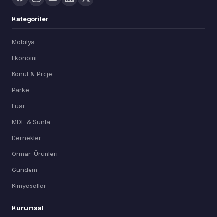
Kategoriler
Mobilya
Ekonomi
Konut & Proje
Parke
Fuar
MDF & Sunta
Dernekler
Orman Ürünleri
Gündem
Kimyasallar
Kurumsal