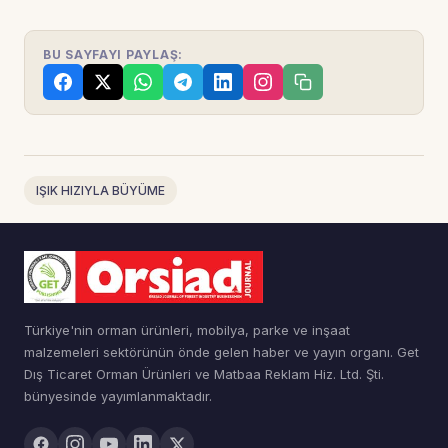
BU SAYFAYI PAYLAŞ:
IŞIK HIZIYLA BÜYÜME
Türkiye'nin orman ürünleri, mobilya, parke ve inşaat
malzemeleri sektörünün önde gelen haber ve yayın organı. Get
Dış Ticaret Orman Ürünleri ve Matbaa Reklam Hiz. Ltd. Şti.
bünyesinde yayımlanmaktadır.