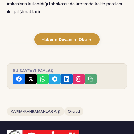
imkanların kullanıldığı fabrikamızda üretimde kalite parolası
ile çalışılmaktadır.
Haberin Devamını Oku ▼
BU SAYFAYI PAYLAŞ:
KAPIM-KAHRAMANLAR A.Ş.
Orsiad