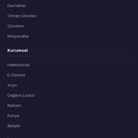
Dernekler
Orman Ürünleri
Gündem
Kimyasallar
Kurumsal
Hakkımızda
E-Gazete
Arşiv
Dağıtım Listesi
Reklam
Künye
İletişim