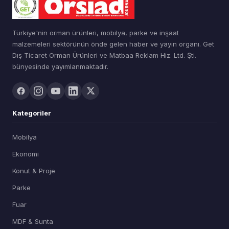
Türkiye'nin orman ürünleri, mobilya, parke ve inşaat
malzemeleri sektörünün önde gelen haber ve yayın organı. Get
Dış Ticaret Orman Ürünleri ve Matbaa Reklam Hiz. Ltd. Şti.
bünyesinde yayımlanmaktadır.
Kategoriler
Mobilya
Ekonomi
Konut & Proje
Parke
Fuar
MDF & Sunta