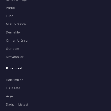
Parke
Fuar
MDF & Sunta
Dernekler
Orman Ürünleri
Gündem
Kimyasallar
Kurumsal
Hakkımızda
E-Gazete
Arşiv
Dağıtım Listesi