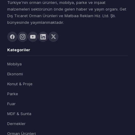
Türkiye'nin orman ürünleri, mobilya, parke ve inşaat
malzemeleri sektörünün önde gelen haber ve yayın organı. Get
Dış Ticaret Orman Ürünleri ve Matbaa Reklam Hiz. Ltd. Şti.
bünyesinde yayımlanmaktadır.
Kategoriler
Mobilya
Ekonomi
Konut & Proje
Parke
Fuar
MDF & Sunta
Dernekler
Orman Ürünleri