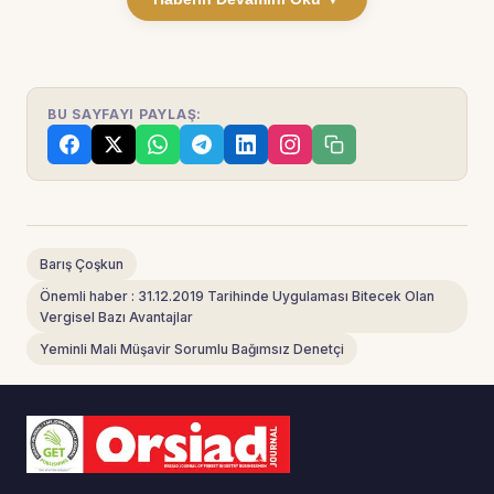
BU SAYFAYI PAYLAŞ:
Barış Çoşkun
Önemli haber : 31.12.2019 Tarihinde Uygulaması Bitecek Olan
Vergisel Bazı Avantajlar
Yeminli Mali Müşavir Sorumlu Bağımsız Denetçi