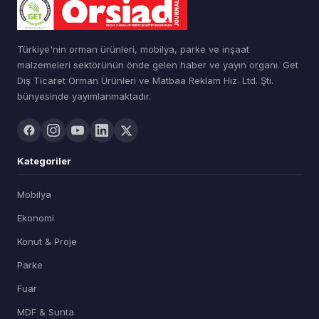
Türkiye'nin orman ürünleri, mobilya, parke ve inşaat
malzemeleri sektörünün önde gelen haber ve yayın organı. Get
Dış Ticaret Orman Ürünleri ve Matbaa Reklam Hiz. Ltd. Şti.
bünyesinde yayımlanmaktadır.
Kategoriler
Mobilya
Ekonomi
Konut & Proje
Parke
Fuar
MDF & Sunta