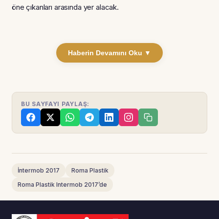
öne çıkanları arasında yer alacak.
Haberin Devamını Oku ▼
BU SAYFAYI PAYLAŞ:
İntermob 2017
Roma Plastik
Roma Plastik Intermob 2017’de