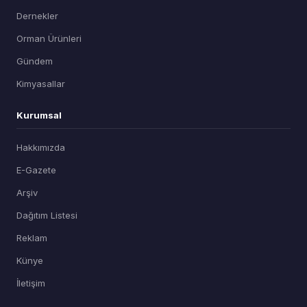
Dernekler
Orman Ürünleri
Gündem
Kimyasallar
Kurumsal
Hakkımızda
E-Gazete
Arşiv
Dağıtım Listesi
Reklam
Künye
İletişim