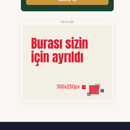
REKLAM