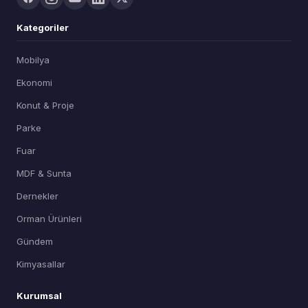
Kategoriler
Mobilya
Ekonomi
Konut & Proje
Parke
Fuar
MDF & Sunta
Dernekler
Orman Ürünleri
Gündem
Kimyasallar
Kurumsal