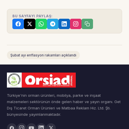
BU SAYFAYI PAYLAŞ:
Şubat ayı enflasyon rakamları açıklandı
Türkiye'nin orman ürünleri, mobilya, parke ve inşaat
malzemeleri sektörünün önde gelen haber ve yayın organı. Get
Dış Ticaret Orman Ürünleri ve Matbaa Reklam Hiz. Ltd. Şti.
bünyesinde yayımlanmaktadır.