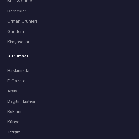
MDF & Sunta
Dernekler
Orman Ürünleri
Gündem
Kimyasallar
Kurumsal
Hakkımızda
E-Gazete
Arşiv
Dağıtım Listesi
Reklam
Künye
İletişim