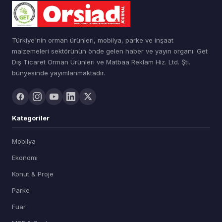
Türkiye'nin orman ürünleri, mobilya, parke ve inşaat
malzemeleri sektörünün önde gelen haber ve yayın organı. Get
Dış Ticaret Orman Ürünleri ve Matbaa Reklam Hiz. Ltd. Şti.
bünyesinde yayımlanmaktadır.
Kategoriler
Mobilya
Ekonomi
Konut & Proje
Parke
Fuar