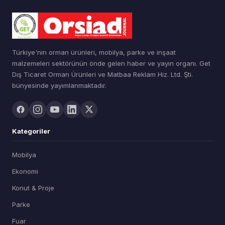
Türkiye'nin orman ürünleri, mobilya, parke ve inşaat
malzemeleri sektörünün önde gelen haber ve yayın organı. Get
Dış Ticaret Orman Ürünleri ve Matbaa Reklam Hiz. Ltd. Şti.
bünyesinde yayımlanmaktadır.
Kategoriler
Mobilya
Ekonomi
Konut & Proje
Parke
Fuar