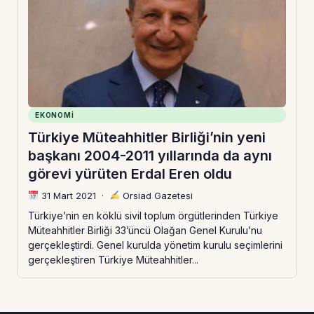
EKONOMI
Türkiye Müteahhitler Birliği’nin yeni
başkanı 2004-2011 yıllarında da aynı
görevi yürüten Erdal Eren oldu
31 Mart 2021
·
Orsiad Gazetesi
Türkiye’nin en köklü sivil toplum örgütlerinden Türkiye
Müteahhitler Birliği 33’üncü Olağan Genel Kurulu’nu
gerçekleştirdi. Genel kurulda yönetim kurulu seçimlerini
gerçekleştiren Türkiye Müteahhitler...