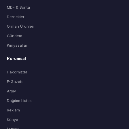
MDF & Sunta
Dernekler
Orman Ürünleri
Gündem
Kimyasallar
Kurumsal
Hakkımızda
E-Gazete
Arşiv
Dağıtım Listesi
Reklam
Künye
İletişim