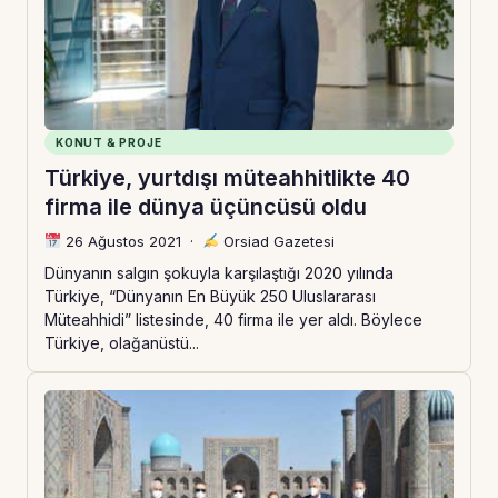
KONUT & PROJE
Türkiye, yurtdışı müteahhitlikte 40
firma ile dünya üçüncüsü oldu
26 Ağustos 2021
·
Orsiad Gazetesi
Dünyanın salgın şokuyla karşılaştığı 2020 yılında
Türkiye, “Dünyanın En Büyük 250 Uluslararası
Müteahhidi” listesinde, 40 firma ile yer aldı. Böylece
Türkiye, olağanüstü...