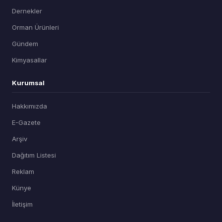
Dernekler
Orman Ürünleri
Gündem
Kimyasallar
Kurumsal
Hakkımızda
E-Gazete
Arşiv
Dağıtım Listesi
Reklam
Künye
İletişim