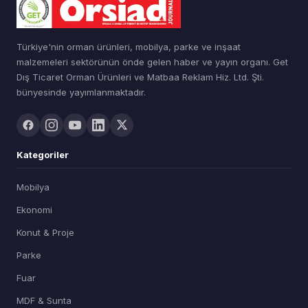
Türkiye'nin orman ürünleri, mobilya, parke ve inşaat
malzemeleri sektörünün önde gelen haber ve yayın organı. Get
Dış Ticaret Orman Ürünleri ve Matbaa Reklam Hiz. Ltd. Şti.
bünyesinde yayımlanmaktadır.
Kategoriler
Mobilya
Ekonomi
Konut & Proje
Parke
Fuar
MDF & Sunta