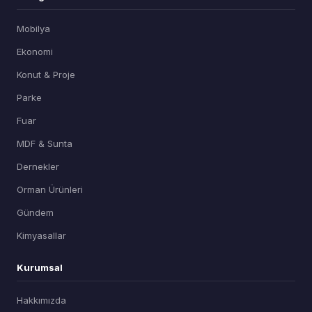
Mobilya
Ekonomi
Konut & Proje
Parke
Fuar
MDF & Sunta
Dernekler
Orman Ürünleri
Gündem
Kimyasallar
Kurumsal
Hakkımızda