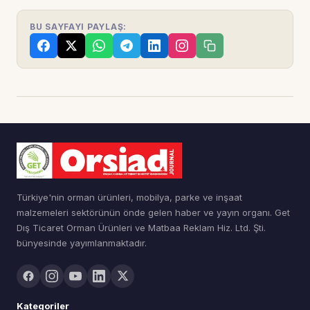
BU SAYFAYI PAYLAŞ:
Türkiye'nin orman ürünleri, mobilya, parke ve inşaat
malzemeleri sektörünün önde gelen haber ve yayın organı. Get
Dış Ticaret Orman Ürünleri ve Matbaa Reklam Hiz. Ltd. Şti.
bünyesinde yayımlanmaktadır.
Kategoriler