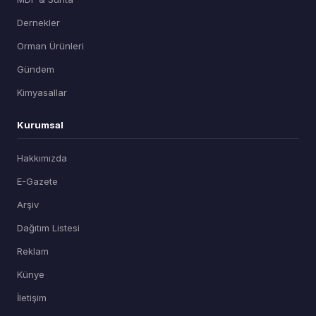
Dernekler
Orman Ürünleri
Gündem
Kimyasallar
Kurumsal
Hakkımızda
E-Gazete
Arşiv
Dağıtım Listesi
Reklam
Künye
İletişim