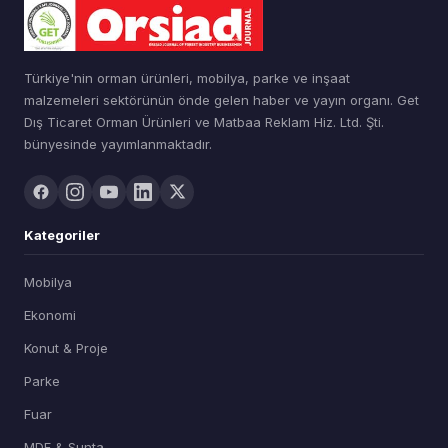
Türkiye'nin orman ürünleri, mobilya, parke ve inşaat
malzemeleri sektörünün önde gelen haber ve yayın organı. Get
Dış Ticaret Orman Ürünleri ve Matbaa Reklam Hiz. Ltd. Şti.
bünyesinde yayımlanmaktadır.
Kategoriler
Mobilya
Ekonomi
Konut & Proje
Parke
Fuar
MDF & Sunta