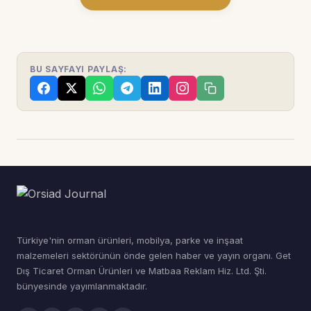
BU SAYFAYI PAYLAŞ:
Türkiye'nin orman ürünleri, mobilya, parke ve inşaat
malzemeleri sektörünün önde gelen haber ve yayın organı. Get
Dış Ticaret Orman Ürünleri ve Matbaa Reklam Hiz. Ltd. Şti.
bünyesinde yayımlanmaktadır.