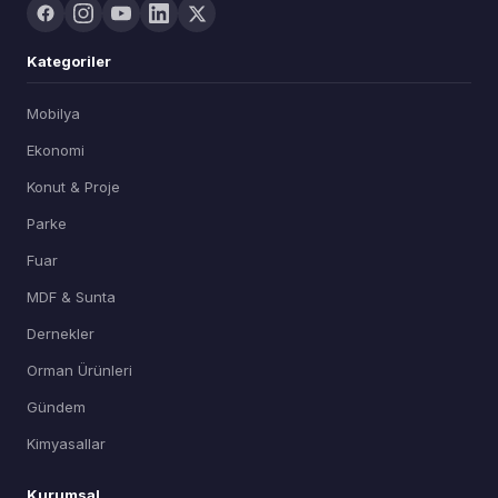
Kategoriler
Mobilya
Ekonomi
Konut & Proje
Parke
Fuar
MDF & Sunta
Dernekler
Orman Ürünleri
Gündem
Kimyasallar
Kurumsal