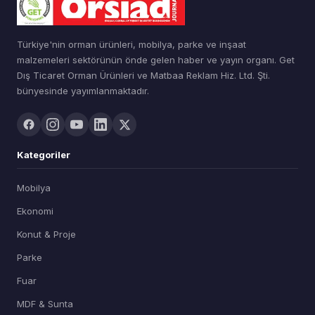
Türkiye'nin orman ürünleri, mobilya, parke ve inşaat
malzemeleri sektörünün önde gelen haber ve yayın organı. Get
Dış Ticaret Orman Ürünleri ve Matbaa Reklam Hiz. Ltd. Şti.
bünyesinde yayımlanmaktadır.
Kategoriler
Mobilya
Ekonomi
Konut & Proje
Parke
Fuar
MDF & Sunta