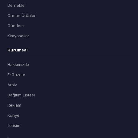
Dernekler
Orman Ürünleri
Gündem
Kimyasallar
Kurumsal
Hakkımızda
E-Gazete
Arşiv
Dağıtım Listesi
Reklam
Künye
İletişim