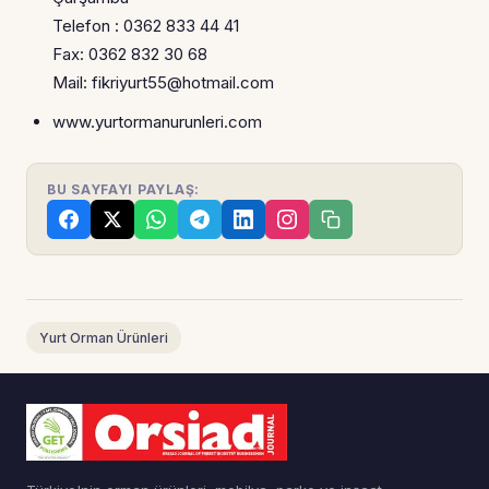
Telefon : 0362 833 44 41
Fax: 0362 832 30 68
Mail: fikriyurt55@hotmail.com
www.yurtormanurunleri.com
BU SAYFAYI PAYLAŞ:
Yurt Orman Ürünleri