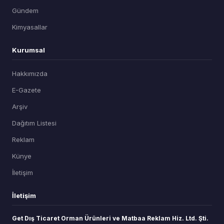
Gündem
Kimyasallar
Kurumsal
Hakkımızda
E-Gazete
Arşiv
Dağıtım Listesi
Reklam
Künye
İletişim
İletişim
Get Dış Ticaret Orman Ürünleri ve Matbaa Reklam Hiz. Ltd. Şti.