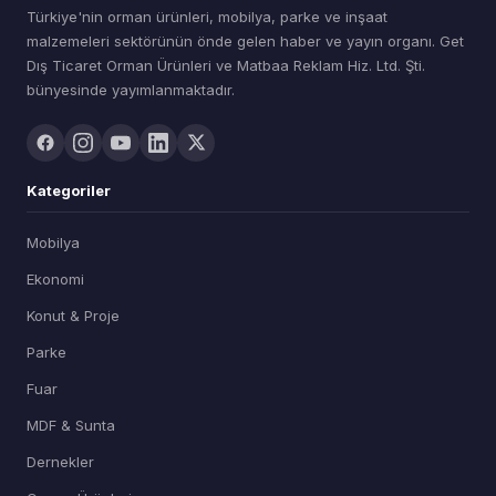
Türkiye'nin orman ürünleri, mobilya, parke ve inşaat
malzemeleri sektörünün önde gelen haber ve yayın organı. Get
Dış Ticaret Orman Ürünleri ve Matbaa Reklam Hiz. Ltd. Şti.
bünyesinde yayımlanmaktadır.
Kategoriler
Mobilya
Ekonomi
Konut & Proje
Parke
Fuar
MDF & Sunta
Dernekler