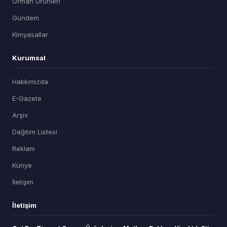
Orman Ürünleri
Gündem
Kimyasallar
Kurumsal
Hakkımızda
E-Gazete
Arşiv
Dağıtım Listesi
Reklam
Künye
İletişim
İletişim