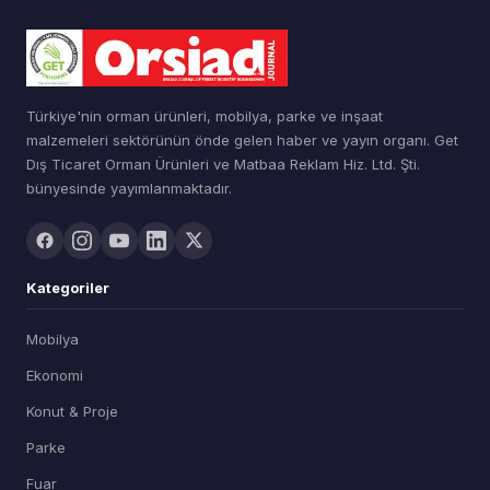
Türkiye'nin orman ürünleri, mobilya, parke ve inşaat
malzemeleri sektörünün önde gelen haber ve yayın organı. Get
Dış Ticaret Orman Ürünleri ve Matbaa Reklam Hiz. Ltd. Şti.
bünyesinde yayımlanmaktadır.
Kategoriler
Mobilya
Ekonomi
Konut & Proje
Parke
Fuar