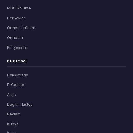
MDF & Sunta
Dernekler
Orman Ürünleri
Gündem
Kimyasallar
Kurumsal
Hakkımızda
E-Gazete
Arşiv
Dağıtım Listesi
Reklam
Künye