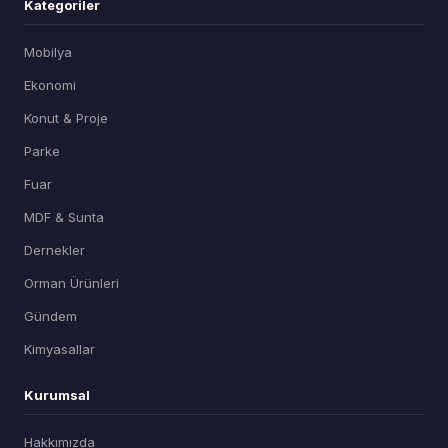
Kategoriler
Mobilya
Ekonomi
Konut & Proje
Parke
Fuar
MDF & Sunta
Dernekler
Orman Ürünleri
Gündem
Kimyasallar
Kurumsal
Hakkımızda