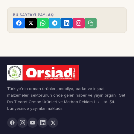
BU SAYFAYI PAYLAŞ:
Türkiye'nin orman ürünleri, mobilya, parke ve inşaat
malzemeleri sektörünün önde gelen haber ve yayın organı. Get
Dış Ticaret Orman Ürünleri ve Matbaa Reklam Hiz. Ltd. Şti.
bünyesinde yayımlanmaktadır.