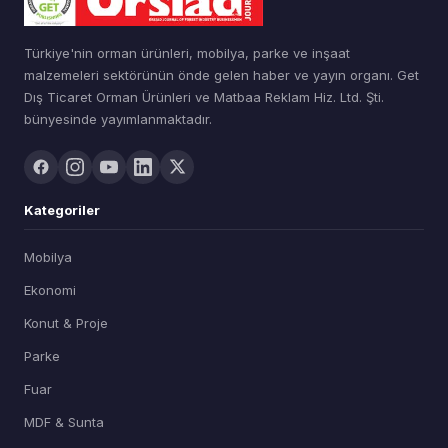
Türkiye'nin orman ürünleri, mobilya, parke ve inşaat
malzemeleri sektörünün önde gelen haber ve yayın organı. Get
Dış Ticaret Orman Ürünleri ve Matbaa Reklam Hiz. Ltd. Şti.
bünyesinde yayımlanmaktadır.
Kategoriler
Mobilya
Ekonomi
Konut & Proje
Parke
Fuar
MDF & Sunta