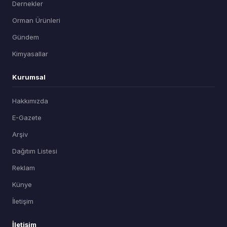
Dernekler
Orman Ürünleri
Gündem
Kimyasallar
Kurumsal
Hakkımızda
E-Gazete
Arşiv
Dağıtım Listesi
Reklam
Künye
İletişim
İletişim