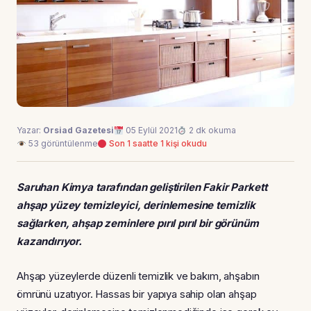
Yazar:
Orsiad Gazetesi
05 Eylül 2021
2 dk okuma
53 görüntülenme
Son 1 saatte 1 kişi okudu
Saruhan Kimya tarafından geliştirilen Fakir Parkett
ahşap yüzey temizleyici, derinlemesine temizlik
sağlarken, ahşap zeminlere pırıl pırıl bir görünüm
kazandırıyor.
Ahşap yüzeylerde düzenli temizlik ve bakım, ahşabın
ömrünü uzatıyor. Hassas bir yapıya sahip olan ahşap