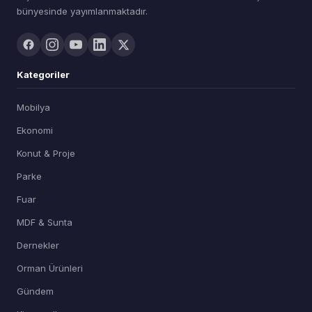
bünyesinde yayımlanmaktadır.
Kategoriler
Mobilya
Ekonomi
Konut & Proje
Parke
Fuar
MDF & Sunta
Dernekler
Orman Ürünleri
Gündem