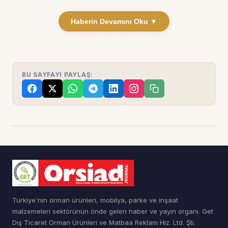
Haberin Devamını Oku ▼
BU SAYFAYI PAYLAŞ:
Türkiye'nin orman ürünleri, mobilya, parke ve inşaat
malzemeleri sektörünün önde gelen haber ve yayın organı. Get
Dış Ticaret Orman Ürünleri ve Matbaa Reklam Hiz. Ltd. Şti.