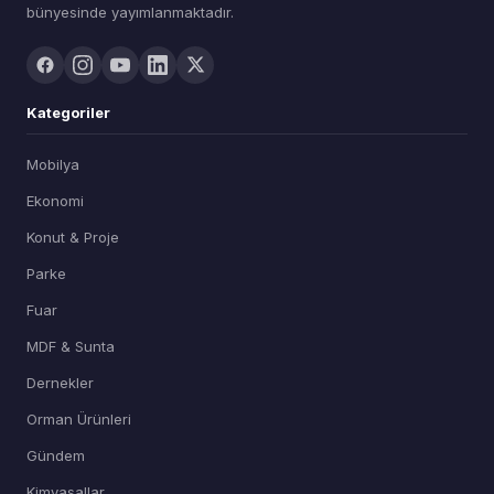
bünyesinde yayımlanmaktadır.
Kategoriler
Mobilya
Ekonomi
Konut & Proje
Parke
Fuar
MDF & Sunta
Dernekler
Orman Ürünleri
Gündem
Kimyasallar