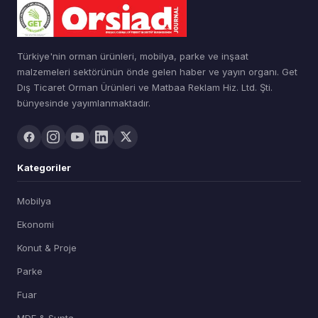
Türkiye'nin orman ürünleri, mobilya, parke ve inşaat
malzemeleri sektörünün önde gelen haber ve yayın organı. Get
Dış Ticaret Orman Ürünleri ve Matbaa Reklam Hiz. Ltd. Şti.
bünyesinde yayımlanmaktadır.
Kategoriler
Mobilya
Ekonomi
Konut & Proje
Parke
Fuar
MDF & Sunta