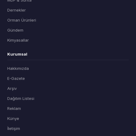
Dernekler
Orman Ürünleri
Gündem
Kimyasallar
Kurumsal
Hakkımızda
E-Gazete
Arşiv
Dağıtım Listesi
Reklam
Künye
İletişim