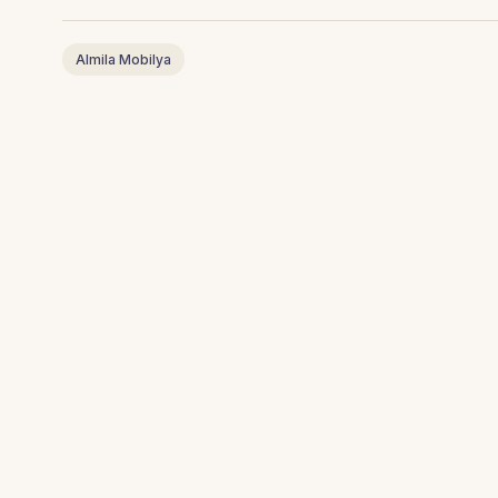
Almila Mobilya