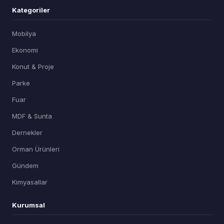
Kategoriler
Mobilya
Ekonomi
Konut & Proje
Parke
Fuar
MDF & Sunta
Dernekler
Orman Ürünleri
Gündem
Kimyasallar
Kurumsal