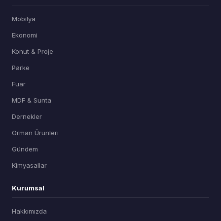
Mobilya
Ekonomi
Konut & Proje
Parke
Fuar
MDF & Sunta
Dernekler
Orman Ürünleri
Gündem
Kimyasallar
Kurumsal
Hakkımızda