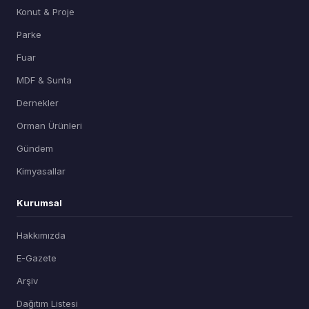
Konut & Proje
Parke
Fuar
MDF & Sunta
Dernekler
Orman Ürünleri
Gündem
Kimyasallar
Kurumsal
Hakkımızda
E-Gazete
Arşiv
Dağıtım Listesi