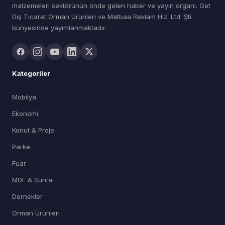
malzemeleri sektörünün önde gelen haber ve yayın organı. Get
Dış Ticaret Orman Ürünleri ve Matbaa Reklam Hiz. Ltd. Şti.
bünyesinde yayımlanmaktadır.
Kategoriler
Mobilya
Ekonomi
Konut & Proje
Parke
Fuar
MDF & Sunta
Dernekler
Orman Ürünleri