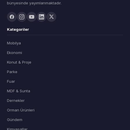
bünyesinde yayımlanmaktadır.
Kategoriler
Mobilya
Ekonomi
Konut & Proje
Parke
Fuar
MDF & Sunta
Dernekler
Orman Ürünleri
Gündem
Kimyasallar