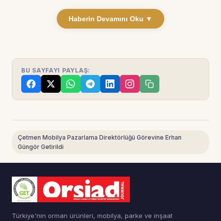
Haberin Devamını Oku ▼
BU SAYFAYI PAYLAŞ:
Çetmen Mobilya Pazarlama Direktörlüğü Görevine Erhan
Güngör Getirildi
Türkiye'nin orman ürünleri, mobilya, parke ve inşaat