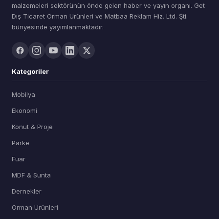
malzemeleri sektörünün önde gelen haber ve yayın organı. Get
Dış Ticaret Orman Ürünleri ve Matbaa Reklam Hiz. Ltd. Şti.
bünyesinde yayımlanmaktadır.
Kategoriler
Mobilya
Ekonomi
Konut & Proje
Parke
Fuar
MDF & Sunta
Dernekler
Orman Ürünleri